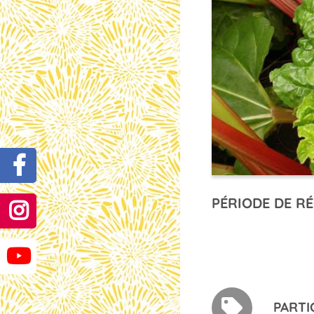
PÉRIODE DE RÉ
PARTI