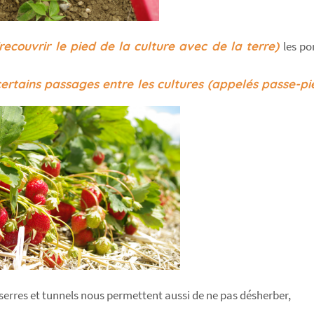
recouvrir le pied de la culture avec de la terre)
les po
certains passages entre les cultures (appelés passe-p
 serres et tunnels nous permettent aussi de ne pas désherber,