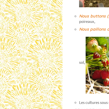
Nous buttons (
poireaux,
Nous paillons 
sol,
Les cultures sous