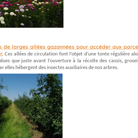
 de larges allées gazonnées pour accéder aux parcel
r.
Ces allées de circulation font l’objet d’une tonte régulière alo
ues que juste avant l’ouverture à la récolte des cassis, groseil
 elles hébergent des insectes auxiliaires de nos arbres.