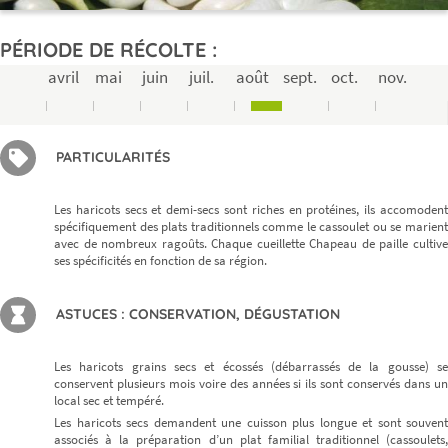
PÉRIODE DE RÉCOLTE :
avril
mai
juin
juil.
août
sept.
oct.
nov.
PARTICULARITÉS
Les haricots secs et demi-secs sont riches en protéines, ils accomodent
spécifiquement des plats traditionnels comme le cassoulet ou se marient
avec de nombreux ragoûts. Chaque cueillette Chapeau de paille cultive
ses spécificités en fonction de sa région.
ASTUCES : CONSERVATION, DÉGUSTATION
Les haricots grains secs et écossés (débarrassés de la gousse) se
conservent plusieurs mois voire des années si ils sont conservés dans un
local sec et tempéré.
Les haricots secs demandent une cuisson plus longue et sont souvent
associés à la préparation d’un plat familial traditionnel (cassoulets,