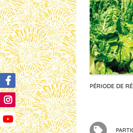
PÉRIODE DE RÉ
PARTI