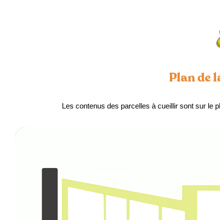
Plan de l
Les contenus des parcelles à cueillir sont sur le p