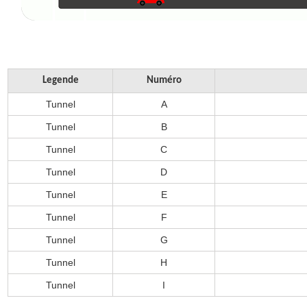
Legende
Numéro
Tunnel
A
Tunnel
B
Tunnel
C
Tunnel
D
Tunnel
E
Tunnel
F
Tunnel
G
Tunnel
H
Tunnel
I